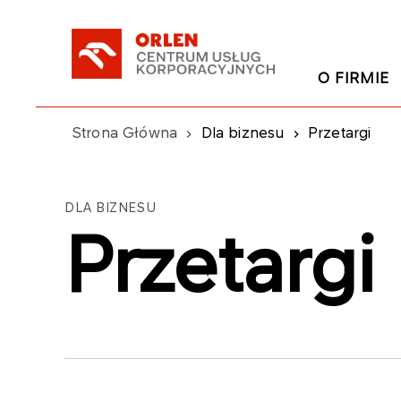
O FIRMIE
Strona Główna
Dla biznesu
Przetargi
DLA BIZNESU
Przetargi