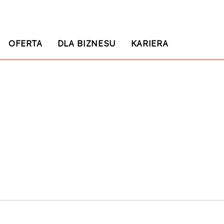
OFERTA
DLA BIZNESU
KARIERA