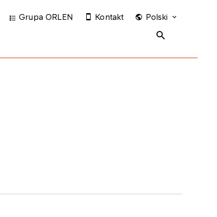
Grupa ORLEN
Kontakt
Polski