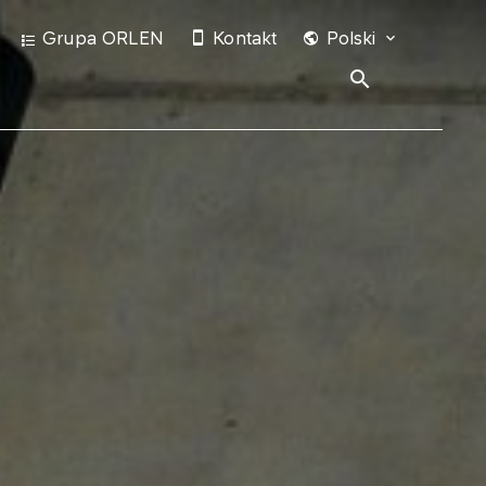
Grupa ORLEN
Kontakt
Polski