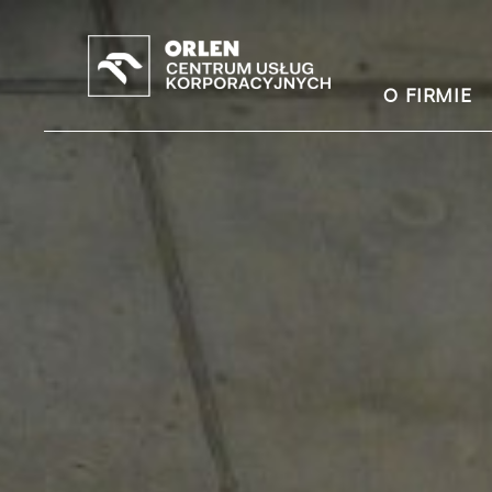
O FIRMIE