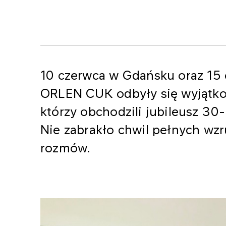
10 czerwca w Gdańsku oraz 15 
ORLEN CUK odbyły się wyjątko
którzy obchodzili jubileusz 30-
Nie zabrakło chwil pełnych wz
rozmów.