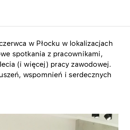
czerwca w Płocku w lokalizacjach
we spotkania z pracownikami,
lecia (i więcej) pracy zawodowej.
ruszeń, wspomnień i serdecznych