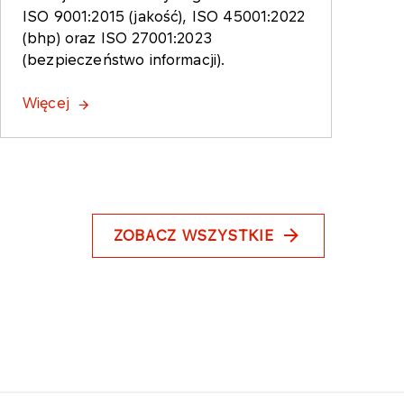
ISO 9001:2015 (jakość), ISO 45001:2022
(bhp) oraz ISO 27001:2023
(bezpieczeństwo informacji).
Więcej
ZOBACZ WSZYSTKIE