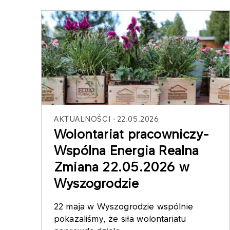
AKTUALNOŚCI
22.05.2026
Wolontariat pracowniczy-
Wspólna Energia Realna
Zmiana 22.05.2026 w
Wyszogrodzie
22 maja w Wyszogrodzie wspólnie
pokazaliśmy, że siła wolontariatu