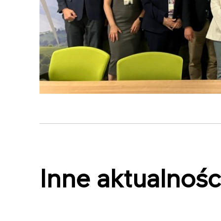
Inne aktualnośc