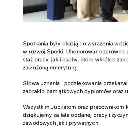
Spotkania były okazją do wyrażenia wdzię
w rozwój Spółki. Uhonorowano zarówno 
staż pracy, jak i osoby, które wkrótce 
zasłużoną emeryturę.
Słowa uznania i podziękowania przekazał 
zabrakło pamiątkowych dyplomów oraz 
Wszystkim Jubilatom oraz pracownikom 
dziękujemy za lata oddanej pracy i życzy
zawodowych jak i prywatnych.