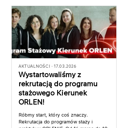
AKTUALNOŚCI
17.03.2026
Wystartowaliśmy z
rekrutacją do programu
stażowego Kierunek
ORLEN!
Róbmy start, który coś znaczy.
Rekrutacja do programów staży i