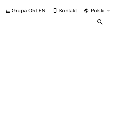
Grupa ORLEN
Kontakt
Polski