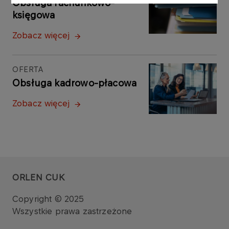
Obsługa rachunkowo-
księgowa
Zobacz więcej
OFERTA
Obsługa kadrowo-płacowa
Zobacz więcej
ORLEN CUK
Copyright © 2025
Wszystkie prawa zastrzeżone