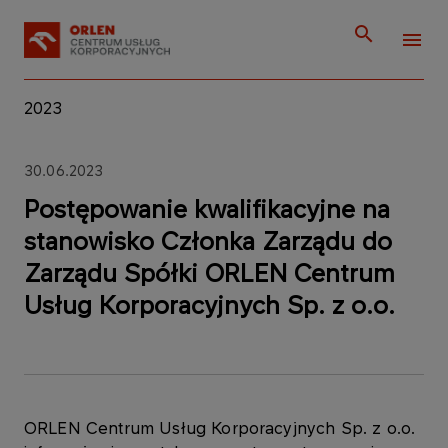
2023
30.06.2023
Postępowanie kwalifikacyjne na
stanowisko Członka Zarządu do
Zarządu Spółki ORLEN Centrum
Usług Korporacyjnych Sp. z o.o.
ORLEN Centrum Usług Korporacyjnych Sp. z o.o.