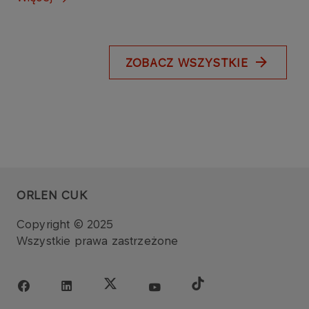
ZOBACZ WSZYSTKIE
ORLEN CUK
Copyright © 2025
Wszystkie prawa zastrzeżone